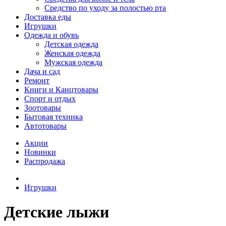
Средство по уходу за полостью рта
Доставка еды
Игрушки
Одежда и обувь
Детская одежда
Женская одежда
Мужская одежда
Дача и сад
Ремонт
Книги и Канцтовары
Спорт и отдых
Зоотовары
Бытовая техника
Автотовары
Акции
Новинки
Распродажа
Игрушки
Детские лыжи