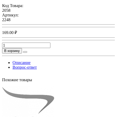
Код Товара:
2058
Артикул:
2248
169.00 ₽
В корзину
Описание
Вопрос-ответ
Похожие товары