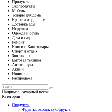
Продукты
Экопродукты
Мебель
Товары для дома
Красота и здоровье
Доставка еды
Игрушки
Одежда и обувь
Дача и сад
Ремонт
Книги и Канцтовары
Спорт и отдых
Зоотовары
Бытовая техника
Автотовары
Акции
Новинки
Распродажа
Например:
сахарный песок
Категории
Продукты
Фрукты, овощи, сухофрукты