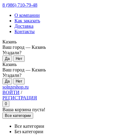
8 (986) 710-79-48
О компании
Как заказать
Доставка
Контакты
Казань
Ваш город —
Казань
Угадали?
Казань
Ваш город —
Казань
Угадали?
solnzeshop.ru
ВОЙТИ
/
РЕГИСТРАЦИЯ
0
Ваша корзина пуста!
Все категории
Все категории
Без категории