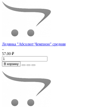
Ледянка "Абсолют Чемпион" средняя
..
57.00 ₽
В корзину