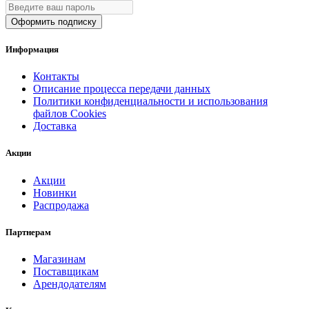
Оформить подписку
Информация
Контакты
Описание процесса передачи данных
Политики конфиденциальности и использования
файлов Cookies
Доставка
Акции
Акции
Новинки
Распродажа
Партнерам
Магазинам
Поставщикам
Арендодателям