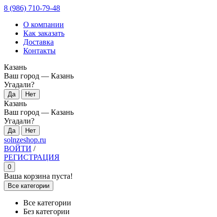
8 (986) 710-79-48
О компании
Как заказать
Доставка
Контакты
Казань
Ваш город —
Казань
Угадали?
Казань
Ваш город —
Казань
Угадали?
solnzeshop.ru
ВОЙТИ
/
РЕГИСТРАЦИЯ
0
Ваша корзина пуста!
Все категории
Все категории
Без категории