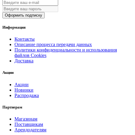
Оформить подписку
Информация
Контакты
Описание процесса передачи данных
Политики конфиденциальности и использования
файлов Cookies
Доставка
Акции
Акции
Новинки
Распродажа
Партнерам
Магазинам
Поставщикам
Арендодателям