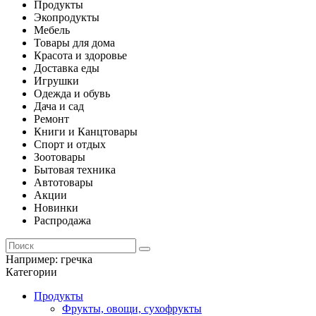
Продукты
Экопродукты
Мебель
Товары для дома
Красота и здоровье
Доставка еды
Игрушки
Одежда и обувь
Дача и сад
Ремонт
Книги и Канцтовары
Спорт и отдых
Зоотовары
Бытовая техника
Автотовары
Акции
Новинки
Распродажа
Например:
гречка
Категории
Продукты
Фрукты, овощи, сухофрукты