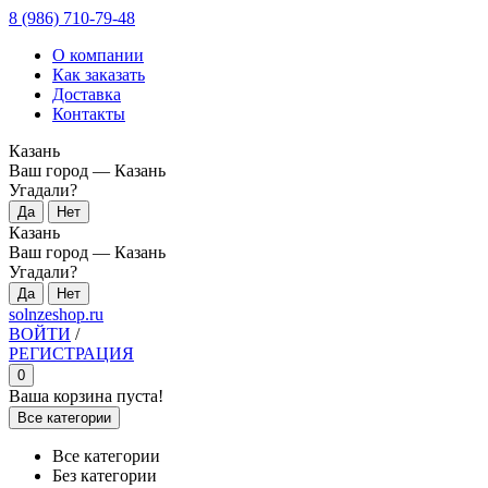
8 (986) 710-79-48
О компании
Как заказать
Доставка
Контакты
Казань
Ваш город —
Казань
Угадали?
Казань
Ваш город —
Казань
Угадали?
solnzeshop.ru
ВОЙТИ
/
РЕГИСТРАЦИЯ
0
Ваша корзина пуста!
Все категории
Все категории
Без категории