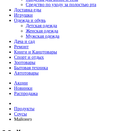
Средство по уходу за полостью рта
Доставка еды
Игрушки
Одежда и обувь
Детская одежда
Женская одежда
Мужская одежда
Дача и сад
Ремонт
Книги и Канцтовары
Спорт и отдых
Зоотовары
Бытовая техника
Автотовары
Акции
Новинки
Распродажа
Продукты
Соусы
Майонез