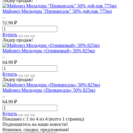
Лидер продаж!
Майонез Миладора "Провансаль" 50% дой-пак 775мл
..
52.90 ₽
Купить
Лидер продаж!
Майонез Миладора «Оливковый» 50% 825мл
..
64.90 ₽
Купить
Лидер продаж!
Майонез Миладора «Провансаль» 50% 825мл
..
64.90 ₽
Купить
Показано с 1 по 4 из 4 (всего 1 страниц)
Подпишитесь на наши новости!
Новинки, скидки, предложения!