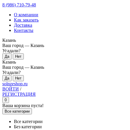
8 (986) 710-79-48
О компании
Как заказать
Доставка
Контакты
Казань
Ваш город —
Казань
Угадали?
Казань
Ваш город —
Казань
Угадали?
solnzeshop.ru
ВОЙТИ
/
РЕГИСТРАЦИЯ
0
Ваша корзина пуста!
Все категории
Все категории
Без категории