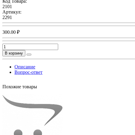
Код Товара:
2101
Артикул:
2291
300.00 ₽
В корзину
Описание
Вопрос-ответ
Похожие товары