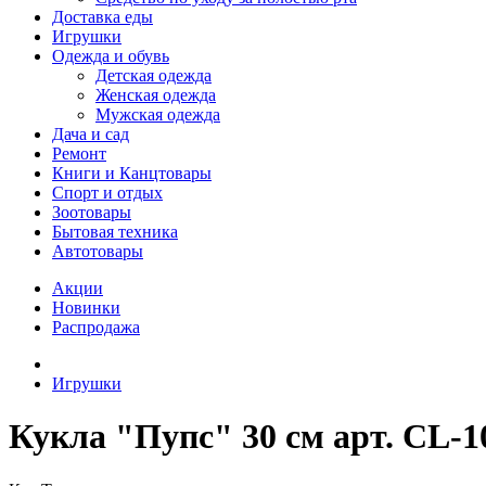
Доставка еды
Игрушки
Одежда и обувь
Детская одежда
Женская одежда
Мужская одежда
Дача и сад
Ремонт
Книги и Канцтовары
Спорт и отдых
Зоотовары
Бытовая техника
Автотовары
Акции
Новинки
Распродажа
Игрушки
Кукла "Пупс" 30 см арт. CL-1