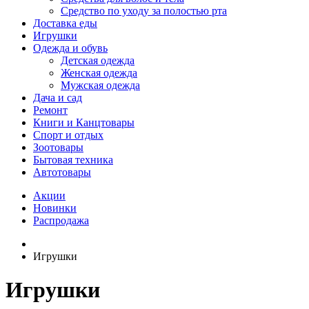
Средство по уходу за полостью рта
Доставка еды
Игрушки
Одежда и обувь
Детская одежда
Женская одежда
Мужская одежда
Дача и сад
Ремонт
Книги и Канцтовары
Спорт и отдых
Зоотовары
Бытовая техника
Автотовары
Акции
Новинки
Распродажа
Игрушки
Игрушки