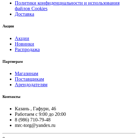
Политики конфиденциальности и использования
файлов Cookies
Доставка
Акции
Акции
Новинки
Распродажа
Партнерам
Магазинам
Поставщикам
Арендодателям
Контакты
Казань , Гафури, 46
Работаем с 9:00 до 20:00
8 (986) 710-79-48
mrc-torg@yandex.ru