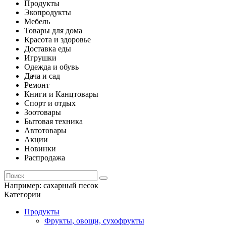
Продукты
Экопродукты
Мебель
Товары для дома
Красота и здоровье
Доставка еды
Игрушки
Одежда и обувь
Дача и сад
Ремонт
Книги и Канцтовары
Спорт и отдых
Зоотовары
Бытовая техника
Автотовары
Акции
Новинки
Распродажа
Например:
сахарный песок
Категории
Продукты
Фрукты, овощи, сухофрукты