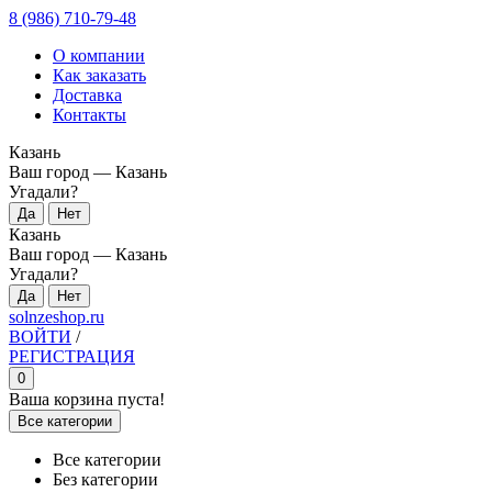
8 (986) 710-79-48
О компании
Как заказать
Доставка
Контакты
Казань
Ваш город —
Казань
Угадали?
Казань
Ваш город —
Казань
Угадали?
solnzeshop.ru
ВОЙТИ
/
РЕГИСТРАЦИЯ
0
Ваша корзина пуста!
Все категории
Все категории
Без категории