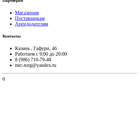
Партнерам
Магазинам
Поставщикам
Арендодателям
Контакты
Казань , Гафури, 46
Работаем с 9:00 до 20:00
8 (986) 710-79-48
mrc-torg@yandex.ru
0