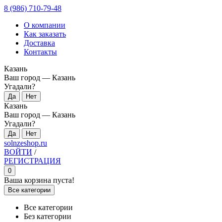
8 (986) 710-79-48
О компании
Как заказать
Доставка
Контакты
Казань
Ваш город —
Казань
Угадали?
Казань
Ваш город —
Казань
Угадали?
solnzeshop.ru
ВОЙТИ
/
РЕГИСТРАЦИЯ
0
Ваша корзина пуста!
Все категории
Все категории
Без категории