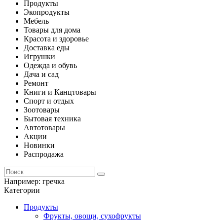
Продукты
Экопродукты
Мебель
Товары для дома
Красота и здоровье
Доставка еды
Игрушки
Одежда и обувь
Дача и сад
Ремонт
Книги и Канцтовары
Спорт и отдых
Зоотовары
Бытовая техника
Автотовары
Акции
Новинки
Распродажа
Например:
гречка
Категории
Продукты
Фрукты, овощи, сухофрукты