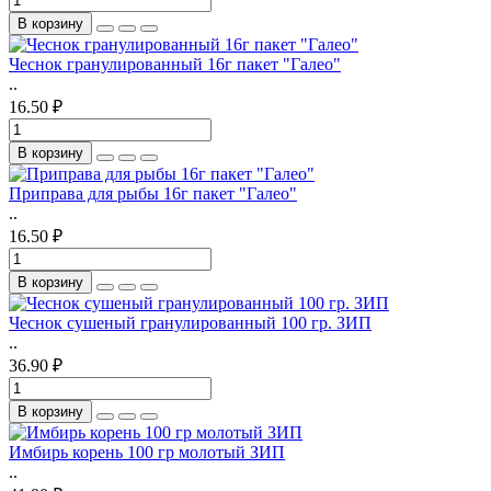
В корзину
Чеснок гранулированный 16г пакет "Галео"
..
16.50 ₽
В корзину
Приправа для рыбы 16г пакет "Галео"
..
16.50 ₽
В корзину
Чеснок сушеный гранулированный 100 гр. ЗИП
..
36.90 ₽
В корзину
Имбирь корень 100 гр молотый ЗИП
..