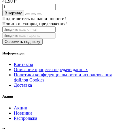
41.90 ₽
В корзину
Подпишитесь на наши новости!
Новинки, скидки, предложения!
Оформить подписку
Информация
Контакты
Описание процесса передачи данных
Политики конфиденциальности и использования
файлов Cookies
Доставка
Акции
Акции
Новинки
Распродажа