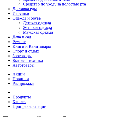
Средство по уходу за полостью рта
Доставка еды
Игрушки
Одежда и обувь
Детская одежда
Женская одежда
Мужская одежда
Дача и сад
Ремонт
Книги и Канцтовары
Спорт и отдых
Зоотовары
Бытовая техника
Автотовары
Акции
Новинки
Распродажа
Продукты
Бакалея
Приправы, специи