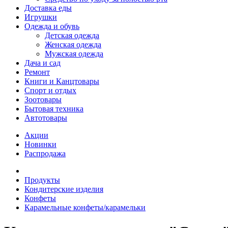
Доставка еды
Игрушки
Одежда и обувь
Детская одежда
Женская одежда
Мужская одежда
Дача и сад
Ремонт
Книги и Канцтовары
Спорт и отдых
Зоотовары
Бытовая техника
Автотовары
Акции
Новинки
Распродажа
Продукты
Кондитерские изделия
Конфеты
Карамельные конфеты/карамельки