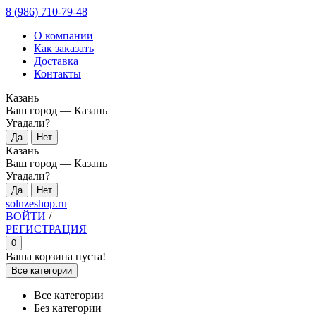
8 (986) 710-79-48
О компании
Как заказать
Доставка
Контакты
Казань
Ваш город —
Казань
Угадали?
Казань
Ваш город —
Казань
Угадали?
solnzeshop.ru
ВОЙТИ
/
РЕГИСТРАЦИЯ
0
Ваша корзина пуста!
Все категории
Все категории
Без категории