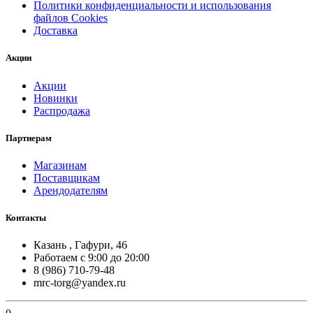
Политики конфиденциальности и использования
файлов Cookies
Доставка
Акции
Акции
Новинки
Распродажа
Партнерам
Магазинам
Поставщикам
Арендодателям
Контакты
Казань , Гафури, 46
Работаем с 9:00 до 20:00
8 (986) 710-79-48
mrc-torg@yandex.ru