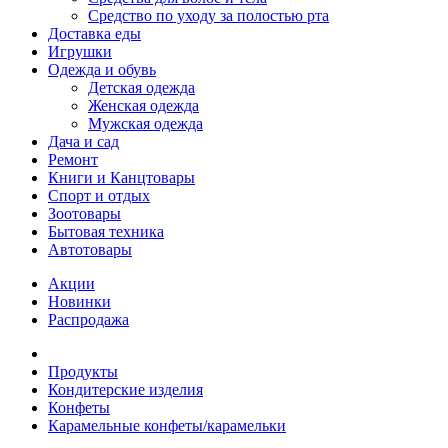
Средство по уходу за полостью рта
Доставка еды
Игрушки
Одежда и обувь
Детская одежда
Женская одежда
Мужская одежда
Дача и сад
Ремонт
Книги и Канцтовары
Спорт и отдых
Зоотовары
Бытовая техника
Автотовары
Акции
Новинки
Распродажа
Продукты
Кондитерские изделия
Конфеты
Карамельные конфеты/карамельки