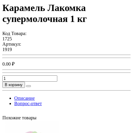
Карамель Лакомка
супермолочная 1 кг
Код Товара:
1725
Артикул:
1919
0.00 ₽
В корзину
Описание
Вопрос-ответ
Похожие товары