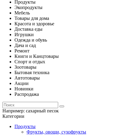
Продукты
Экопродукты
Мебель
Товары для дома
Красота и здоровье
Доставка еды
Игрушки
Одежда и обувь
Дача и сад
Ремонт
Книги и Канцтовары
Спорт и отдых
Зоотовары
Бытовая техника
Автотовары
Акции
Новинки
Распродажа
Например:
сахарный песок
Категории
Продукты
Фрукты, овощи, сухофрукты