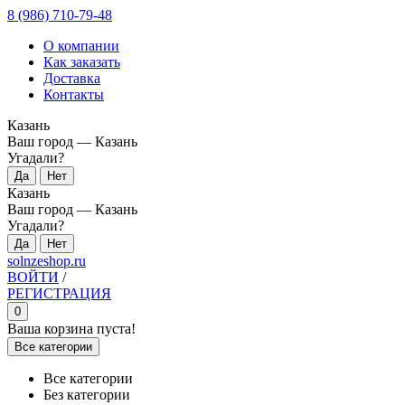
8 (986) 710-79-48
О компании
Как заказать
Доставка
Контакты
Казань
Ваш город —
Казань
Угадали?
Казань
Ваш город —
Казань
Угадали?
solnzeshop.ru
ВОЙТИ
/
РЕГИСТРАЦИЯ
0
Ваша корзина пуста!
Все категории
Все категории
Без категории