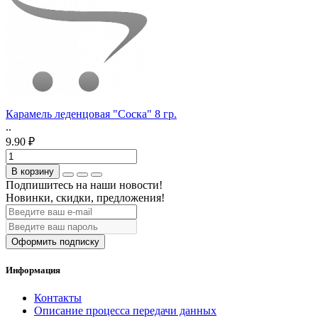
Карамель леденцовая "Соска" 8 гр.
..
9.90 ₽
В корзину
Подпишитесь на наши новости!
Новинки, скидки, предложения!
Оформить подписку
Информация
Контакты
Описание процесса передачи данных