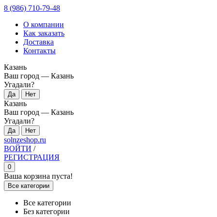
8 (986) 710-79-48
О компании
Как заказать
Доставка
Контакты
Казань
Ваш город —
Казань
Угадали?
Казань
Ваш город —
Казань
Угадали?
solnzeshop.ru
ВОЙТИ
/
РЕГИСТРАЦИЯ
0
Ваша корзина пуста!
Все категории
Все категории
Без категории