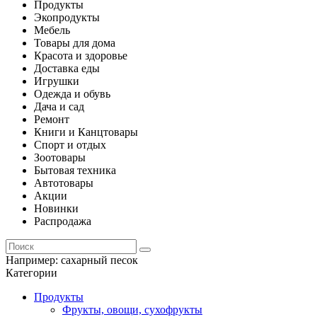
Продукты
Экопродукты
Мебель
Товары для дома
Красота и здоровье
Доставка еды
Игрушки
Одежда и обувь
Дача и сад
Ремонт
Книги и Канцтовары
Спорт и отдых
Зоотовары
Бытовая техника
Автотовары
Акции
Новинки
Распродажа
Например:
сахарный песок
Категории
Продукты
Фрукты, овощи, сухофрукты