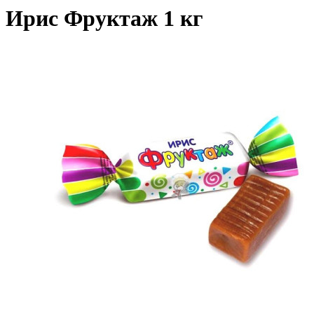
Ирис Фруктаж 1 кг