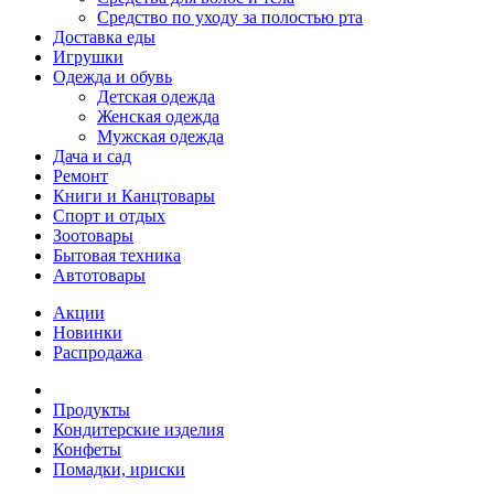
Средство по уходу за полостью рта
Доставка еды
Игрушки
Одежда и обувь
Детская одежда
Женская одежда
Мужская одежда
Дача и сад
Ремонт
Книги и Канцтовары
Спорт и отдых
Зоотовары
Бытовая техника
Автотовары
Акции
Новинки
Распродажа
Продукты
Кондитерские изделия
Конфеты
Помадки, ириски