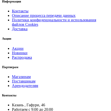
Информация
Контакты
Описание процесса передачи данных
Политики конфиденциальности и использования
файлов Cookies
Доставка
Акции
Акции
Новинки
Распродажа
Партнерам
Магазинам
Поставщикам
Арендодателям
Контакты
Казань , Гафури, 46
Работаем с 9:00 до 20:00