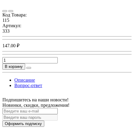
Код Товара:
115
Артикул:
333
147.00 ₽
В корзину
Описание
Вопрос-ответ
Подпишитесь на наши новости!
Новинки, скидки, предложения!
Оформить подписку